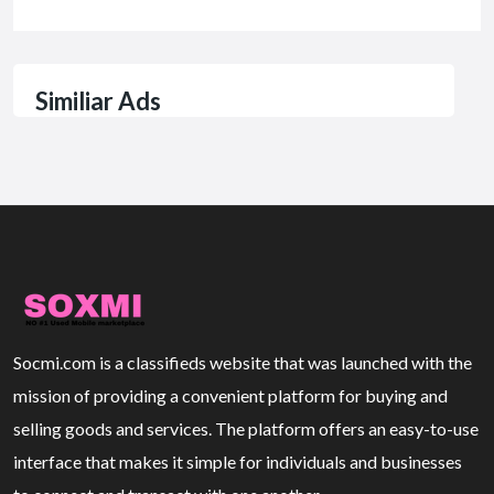
Similiar Ads
Socmi.com is a classifieds website that was launched with the
mission of providing a convenient platform for buying and
selling goods and services. The platform offers an easy-to-use
interface that makes it simple for individuals and businesses