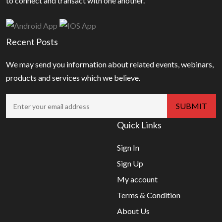
to connect and transact with one another.
Recent Posts
We may send you information about related events, webinars,
products and services which we believe.
Quick Links
Sign In
Sign Up
My account
Terms & Condition
About Us